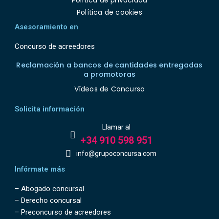
Política de privacidad
Política de cookies
Asesoramiento en
Concurso de acreedores
Reclamación a bancos de cantidades entregadas
a promotoras
Vídeos de Concursa
Solicita información
Llamar al
+34 910 598 951
info@grupoconcursa.com
Infórmate más
–
Abogado concursal
–
Derecho concursal
–
Preconcurso de acreedores