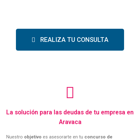
REALIZA TU CONSULTA
La solución para las deudas de tu empresa en
Aravaca
Nuestro
objetivo
es asesorarte en tu
concurso de