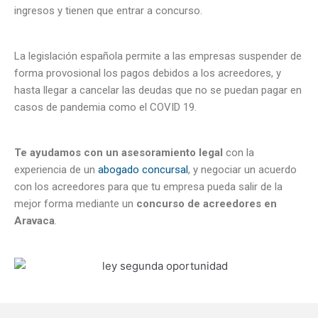
ingresos y tienen que entrar a concurso.
La legislación española permite a las empresas suspender de
forma provosional los pagos debidos a los acreedores, y
hasta llegar a cancelar las deudas que no se puedan pagar en
casos de pandemia como el COVID 19.
Te ayudamos con un asesoramiento legal
con la
experiencia de un
abogado concursal
, y negociar un acuerdo
con los acreedores para que tu empresa pueda salir de la
mejor forma mediante un
concurso de acreedores en
Aravaca
.