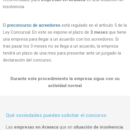
insolvencia.
El
preconcurso de acreedores
está regulado en el artículo 5 de la
Ley Concursal. En este se expone el plazo de
3 meses
que tiene
una empresa para llegar a un acuerdo con los acreedores. Si
tras pasar los 3 meses no se llega a un acuerdo, la empresa
tendrá un plazo de una mes para presentar ante un juzgado la
declaración del concurso.
Durante este procedimiento la empresa sigue con su
actividad normal
Qué sociedades pueden solicitar el concurso
Las
empresas en Aravaca
que en
situación de insolvencia