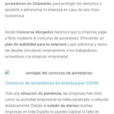
acreedores en Chamartín
, para proteger tus derechos y
ayudarte a administrar tu empresa en caso de una crisis
económica.
Desde
Concursa Abogados
haremos que tu empresa salga
a flote mediante el concurso de acreedores. Ofreciendo un
plan de viabilidad para tu empresa
y que sobreviva y cierra
las deudas afectando minimamente a los trabajadores,
acreedores y la situación empresarial.
Concurso de acreedores en Aravaca por COVID
Tras una
situación de pandemia
, las empresas han visto
como su actividad empresarial se había paralizado o reducido
drásticamente. Debido al
estado de alarma
muchas
empresas en toda España no pueden superar la falta de