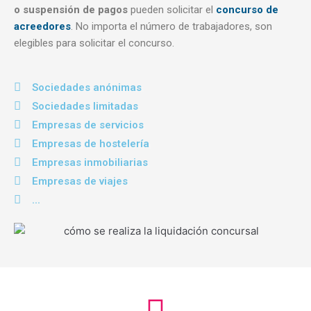
o suspensión de pagos
pueden solicitar el
concurso de
acreedores
. No importa el número de trabajadores, son
elegibles para solicitar el concurso.
Sociedades anónimas
Sociedades limitadas
Empresas de servicios
Empresas de hostelería
Empresas inmobiliarias
Empresas de viajes
...