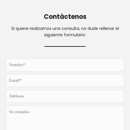
Contáctenos
Si quiere realizarnos una consulta, no dude rellenar el
siguiente formulario: