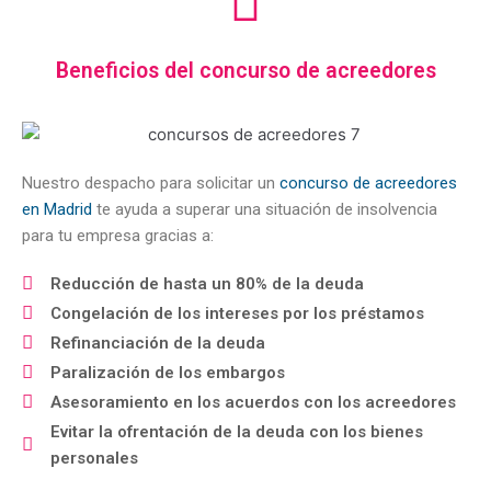
Beneficios del concurso de acreedores
Nuestro despacho para solicitar un
concurso de acreedores
en Madrid
te ayuda a superar una situación de insolvencia
para tu empresa gracias a:
Reducción de hasta un 80% de la deuda
Congelación de los intereses por los préstamos
Refinanciación de la deuda
Paralización de los embargos
Asesoramiento en los acuerdos con los acreedores
Evitar la ofrentación de la deuda con los bienes
personales