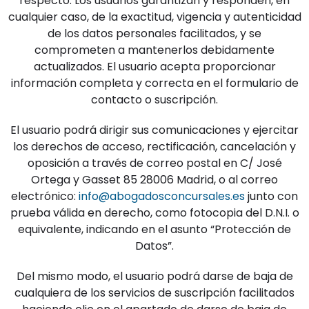
respecto. Los usuarios garantizan y responden, en
cualquier caso, de la exactitud, vigencia y autenticidad
de los datos personales facilitados, y se
comprometen a mantenerlos debidamente
actualizados. El usuario acepta proporcionar
información completa y correcta en el formulario de
contacto o suscripción.
El usuario podrá dirigir sus comunicaciones y ejercitar
los derechos de acceso, rectificación, cancelación y
oposición a través de correo postal en C/ José
Ortega y Gasset 85 28006 Madrid, o al correo
electrónico:
info@abogadosconcursales.es
junto con
prueba válida en derecho, como fotocopia del D.N.I. o
equivalente, indicando en el asunto “Protección de
Datos”.
Del mismo modo, el usuario podrá darse de baja de
cualquiera de los servicios de suscripción facilitados