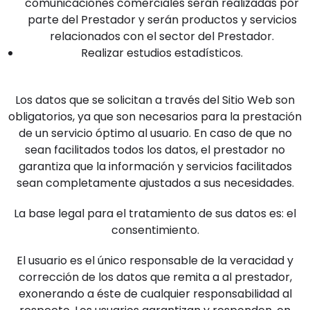
comunicaciones comerciales serán realizadas por
parte del Prestador y serán productos y servicios
relacionados con el sector del Prestador.
Realizar estudios estadísticos.
Los datos que se solicitan a través del Sitio Web son
obligatorios, ya que son necesarios para la prestación
de un servicio óptimo al usuario. En caso de que no
sean facilitados todos los datos, el prestador no
garantiza que la información y servicios facilitados
sean completamente ajustados a sus necesidades.
La base legal para el tratamiento de sus datos es: el
consentimiento.
El usuario es el único responsable de la veracidad y
corrección de los datos que remita a al prestador,
exonerando a éste de cualquier responsabilidad al