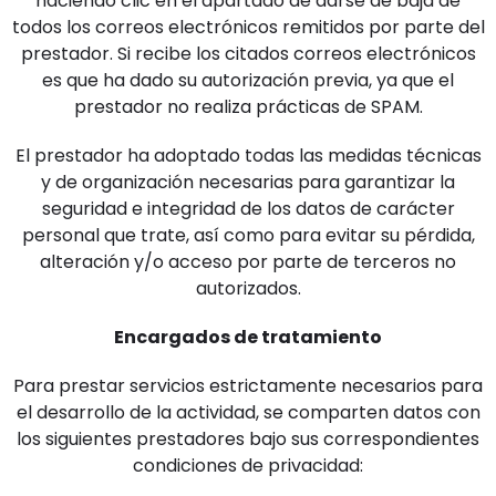
haciendo clic en el apartado de darse de baja de
todos los correos electrónicos remitidos por parte del
prestador. Si recibe los citados correos electrónicos
es que ha dado su autorización previa, ya que el
prestador no realiza prácticas de SPAM.
El prestador ha adoptado todas las medidas técnicas
y de organización necesarias para garantizar la
seguridad e integridad de los datos de carácter
personal que trate, así como para evitar su pérdida,
alteración y/o acceso por parte de terceros no
autorizados.
Encargados de tratamiento
Para prestar servicios estrictamente necesarios para
el desarrollo de la actividad, se comparten datos con
los siguientes prestadores bajo sus correspondientes
condiciones de privacidad: