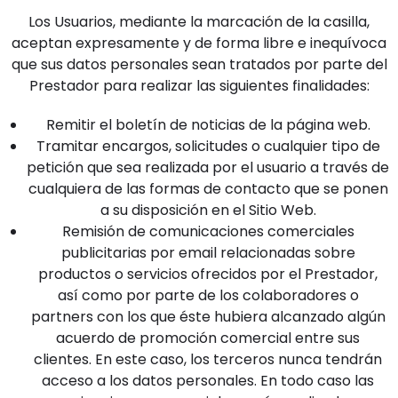
Los Usuarios, mediante la marcación de la casilla,
aceptan expresamente y de forma libre e inequívoca
que sus datos personales sean tratados por parte del
Prestador para realizar las siguientes finalidades:
Remitir el boletín de noticias de la página web.
Tramitar encargos, solicitudes o cualquier tipo de
petición que sea realizada por el usuario a través de
cualquiera de las formas de contacto que se ponen
a su disposición en el Sitio Web.
Remisión de comunicaciones comerciales
publicitarias por email relacionadas sobre
productos o servicios ofrecidos por el Prestador,
así como por parte de los colaboradores o
partners con los que éste hubiera alcanzado algún
acuerdo de promoción comercial entre sus
clientes. En este caso, los terceros nunca tendrán
acceso a los datos personales. En todo caso las