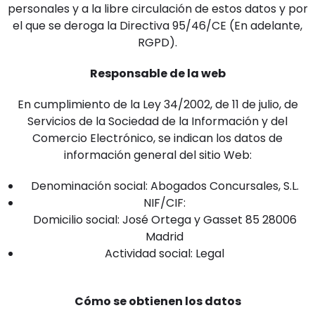
personales y a la libre circulación de estos datos y por
el que se deroga la Directiva 95/46/CE (En adelante,
RGPD).
Responsable de la web
En cumplimiento de la Ley 34/2002, de 11 de julio, de
Servicios de la Sociedad de la Información y del
Comercio Electrónico, se indican los datos de
información general del sitio Web:
Denominación social: Abogados Concursales, S.L.
NIF/CIF:
Domicilio social: José Ortega y Gasset 85 28006
Madrid
Actividad social: Legal
Cómo se obtienen los datos