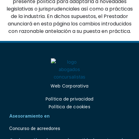
presente política para adaptarla a novedades
legislativas o jurisprudenciales así como a prácticas
de la industria. En dichos supuestos, el Prestador
anunciará en esta página los cambios introducidos
con razonable antelación a su puesta en práctica.
Web Corporativa
Política de privacidad
Política de cookies
Asesoramiento en
Concurso de acreedores