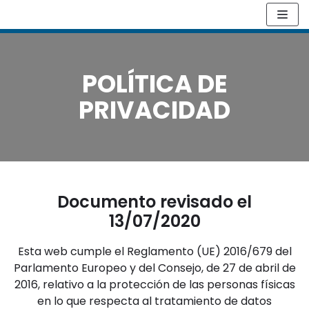
Saltar
al
contenido
POLÍTICA DE
PRIVACIDAD
Documento revisado el
13/07/2020
Esta web cumple el Reglamento (UE) 2016/679 del
Parlamento Europeo y del Consejo, de 27 de abril de
2016, relativo a la protección de las personas físicas
en lo que respecta al tratamiento de datos