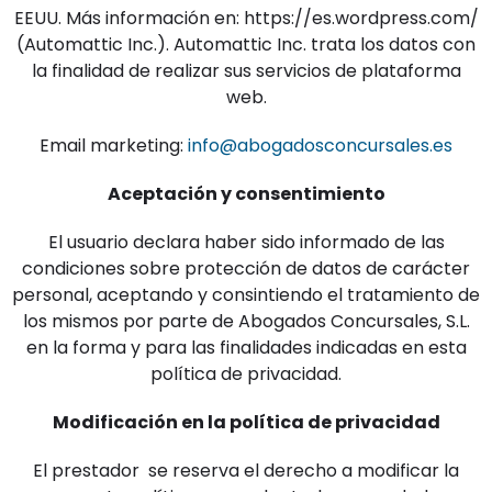
EEUU. Más información en: https://es.wordpress.com/
(Automattic Inc.). Automattic Inc. trata los datos con
la finalidad de realizar sus servicios de plataforma
web.
Email marketing:
info@abogadosconcursales.es
Aceptación y consentimiento
El usuario declara haber sido informado de las
condiciones sobre protección de datos de carácter
personal, aceptando y consintiendo el tratamiento de
los mismos por parte de Abogados Concursales, S.L.
en la forma y para las finalidades indicadas en esta
política de privacidad.
Modificación en la política de privacidad
El prestador se reserva el derecho a modificar la