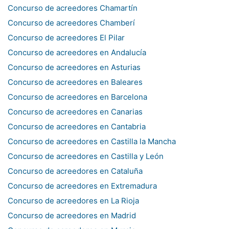
Concurso de acreedores Chamartín
Concurso de acreedores Chamberí
Concurso de acreedores El Pilar
Concurso de acreedores en Andalucía
Concurso de acreedores en Asturias
Concurso de acreedores en Baleares
Concurso de acreedores en Barcelona
Concurso de acreedores en Canarias
Concurso de acreedores en Cantabria
Concurso de acreedores en Castilla la Mancha
Concurso de acreedores en Castilla y León
Concurso de acreedores en Cataluña
Concurso de acreedores en Extremadura
Concurso de acreedores en La Rioja
Concurso de acreedores en Madrid