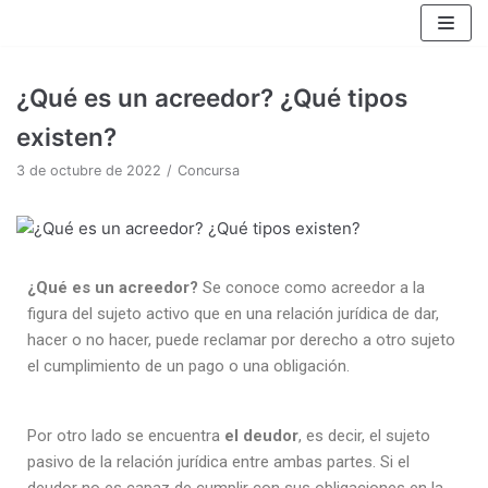
Saltar
al
¿Qué es un acreedor? ¿Qué tipos
contenido
existen?
3 de octubre de 2022
Concursa
¿Qué es un acreedor?
Se conoce como acreedor a la
figura del sujeto activo que en una relación jurídica de dar,
hacer o no hacer, puede reclamar por derecho a otro sujeto
el cumplimiento de un pago o una obligación.
Por otro lado se encuentra
el deudor
, es decir, el sujeto
pasivo de la relación jurídica entre ambas partes. Si el