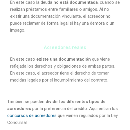
En este caso la deuda
no está documentada
, cuando se
realizan préstamos entre familiares o amigos. Al no
existir una documentación vinculante, el acreedor no
puede reclamar de forma legal si hay una demora o un
impago.
Acreedores reales
En este caso
existe una documentación
que viene
reflejada los derechos y obligaciones de ambas partes.
En este caso, el acreedor tiene el derecho de tomar
medidas legales por el incumplimiento del contrato.
También se pueden
dividir los diferentes tipos de
acreedores
por la preferencia del crédito. Aquí entran los
concursos de acreedores
que vienen regulados por la Ley
Concursal.