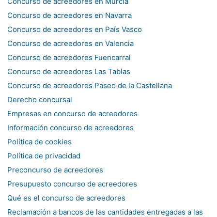
Concurso de acreedores en Murcia
Concurso de acreedores en Navarra
Concurso de acreedores en País Vasco
Concurso de acreedores en Valencia
Concurso de acreedores Fuencarral
Concurso de acreedores Las Tablas
Concurso de acreedores Paseo de la Castellana
Derecho concursal
Empresas en concurso de acreedores
Información concurso de acreedores
Política de cookies
Política de privacidad
Preconcurso de acreedores
Presupuesto concurso de acreedores
Qué es el concurso de acreedores
Reclamación a bancos de las cantidades entregadas a las