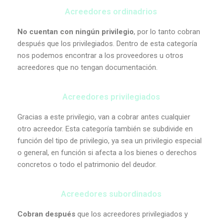
Acreedores ordinadrios
No cuentan con ningún privilegio
, por lo tanto cobran
después que los privilegiados. Dentro de esta categoría
nos podemos encontrar a los proveedores u otros
acreedores que no tengan documentación.
Acreedores privilegiados
Gracias a este privilegio, van a cobrar antes cualquier
otro acreedor. Esta categoría también se subdivide en
función del tipo de privilegio, ya sea un privilegio especial
o general, en función si afecta a los bienes o derechos
concretos o todo el patrimonio del deudor.
Acreedores subordinados
Cobran después
que los acreedores privilegiados y