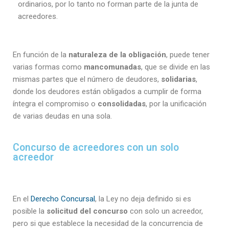
ordinarios, por lo tanto no forman parte de la junta de
acreedores.
En función de la
naturaleza de la obligación
, puede tener
varias formas como
mancomunadas
, que se divide en las
mismas partes que el número de deudores,
solidarias
,
donde los deudores están obligados a cumplir de forma
íntegra el compromiso o
consolidadas
, por la unificación
de varias deudas en una sola.
Concurso de acreedores con un solo
acreedor
En el
Derecho Concursal
, la Ley no deja definido si es
posible la
solicitud del concurso
con solo un acreedor,
pero si que establece la necesidad de la concurrencia de