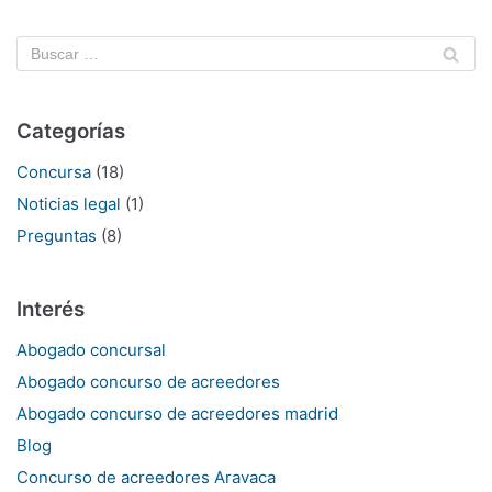
Categorías
Concursa
(18)
Noticias legal
(1)
Preguntas
(8)
Interés
Abogado concursal
Abogado concurso de acreedores
Abogado concurso de acreedores madrid
Blog
Concurso de acreedores Aravaca