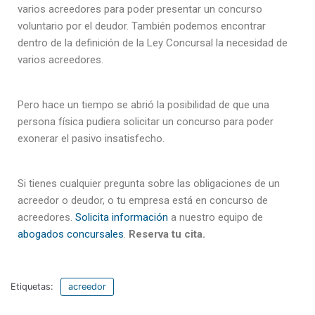
varios acreedores para poder presentar un concurso
voluntario por el deudor. También podemos encontrar
dentro de la definición de la Ley Concursal la necesidad de
varios acreedores.
Pero hace un tiempo se abrió la posibilidad de que una
persona física pudiera solicitar un concurso para poder
exonerar el pasivo insatisfecho.
Si tienes cualquier pregunta sobre las obligaciones de un
acreedor o deudor, o tu empresa está en concurso de
acreedores.
Solicita información
a nuestro equipo de
abogados concursales
.
Reserva tu cita.
Etiquetas:
acreedor