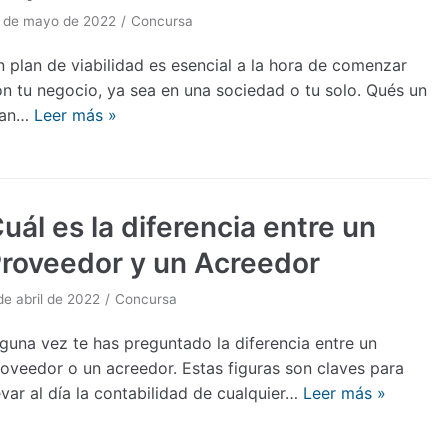
 de mayo de 2022
Concursa
 plan de viabilidad es esencial a la hora de comenzar
n tu negocio, ya sea en una sociedad o tu solo. Qués un
lan…
Leer más »
uál es la diferencia entre un
roveedor y un Acreedor
de abril de 2022
Concursa
guna vez te has preguntado la diferencia entre un
oveedor o un acreedor. Estas figuras son claves para
evar al día la contabilidad de cualquier…
Leer más »