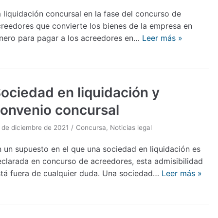
 liquidación concursal en la fase del concurso de
creedores que convierte los bienes de la empresa en
inero para pagar a los acreedores en…
Leer más »
ociedad en liquidación y
onvenio concursal
 de diciembre de 2021
Concursa
,
Noticias legal
 un supuesto en el que una sociedad en liquidación es
eclarada en concurso de acreedores, esta admisibilidad
stá fuera de cualquier duda. Una sociedad…
Leer más »