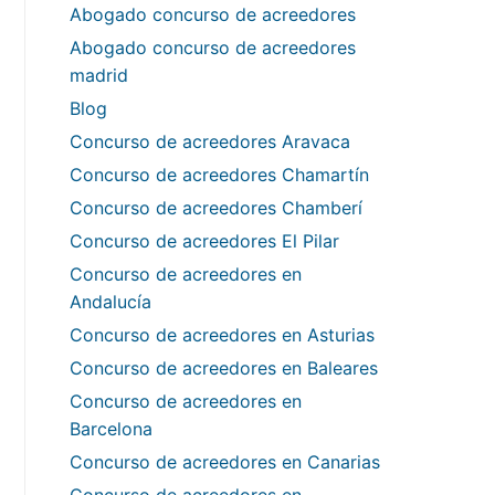
Abogado concurso de acreedores
Abogado concurso de acreedores
madrid
Blog
Concurso de acreedores Aravaca
Concurso de acreedores Chamartín
Concurso de acreedores Chamberí
Concurso de acreedores El Pilar
Concurso de acreedores en
Andalucía
Concurso de acreedores en Asturias
Concurso de acreedores en Baleares
Concurso de acreedores en
Barcelona
Concurso de acreedores en Canarias