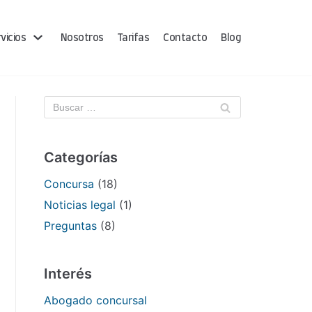
vicios
Nosotros
Tarifas
Contacto
Blog
Categorías
Concursa
(18)
Noticias legal
(1)
Preguntas
(8)
Interés
Abogado concursal