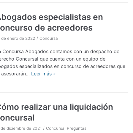
bogados especialistas en
oncurso de acreedores
 de enero de 2022
Concursa
n Concursa Abogados contamos con un despacho de
erecho Concursal que cuenta con un equipo de
bogados especializados en concurso de acreedores que
e asesorarán…
Leer más »
ómo realizar una liquidación
oncursal
 de diciembre de 2021
Concursa
,
Preguntas