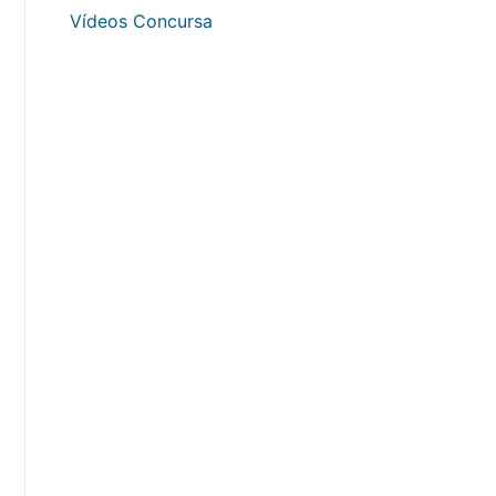
Vídeos Concursa