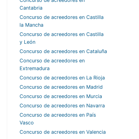
Concurso de acreedores en
Cantabria
Concurso de acreedores en Castilla
la Mancha
Concurso de acreedores en Castilla
y León
Concurso de acreedores en Cataluña
Concurso de acreedores en
Extremadura
Concurso de acreedores en La Rioja
Concurso de acreedores en Madrid
Concurso de acreedores en Murcia
Concurso de acreedores en Navarra
Concurso de acreedores en País
Vasco
Concurso de acreedores en Valencia