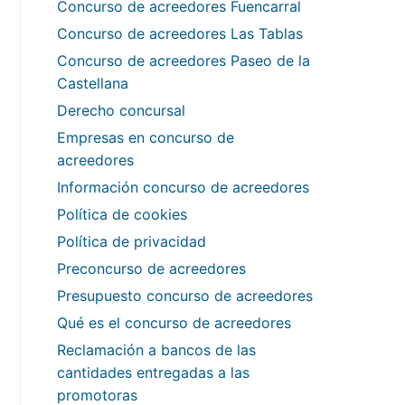
Concurso de acreedores Fuencarral
Concurso de acreedores Las Tablas
Concurso de acreedores Paseo de la
Castellana
Derecho concursal
Empresas en concurso de
acreedores
Información concurso de acreedores
Política de cookies
Política de privacidad
Preconcurso de acreedores
Presupuesto concurso de acreedores
Qué es el concurso de acreedores
Reclamación a bancos de las
cantidades entregadas a las
promotoras