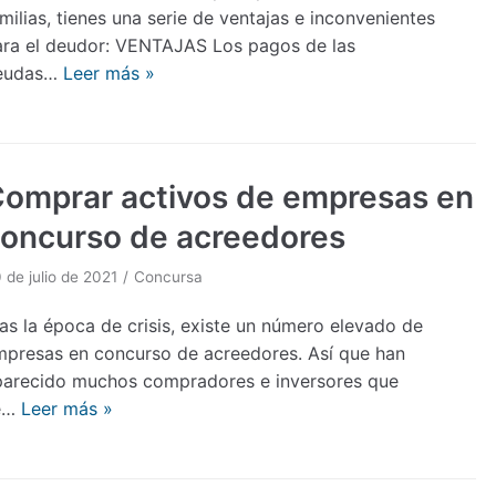
milias, tienes una serie de ventajas e inconvenientes
ara el deudor: VENTAJAS Los pagos de las
eudas…
Leer más »
omprar activos de empresas en
oncurso de acreedores
 de julio de 2021
Concursa
as la época de crisis, existe un número elevado de
mpresas en concurso de acreedores. Así que han
parecido muchos compradores e inversores que
e…
Leer más »